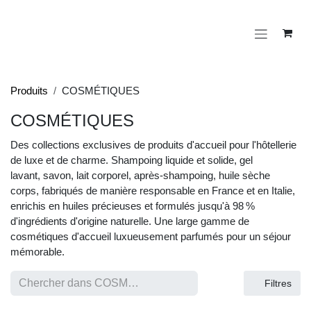
Se rendre au contenu
Produits
COSMÉTIQUES
COSMÉTIQUES
Des collections exclusives de produits d'accueil pour l'hôtellerie
de luxe et de charme. Shampoing liquide et solide, gel
lavant, savon, lait corporel, après-shampoing, huile sèche
corps, fabriqués de manière responsable en France et en Italie,
enrichis en huiles précieuses et formulés jusqu'à 98 %
d'ingrédients d'origine naturelle. Une large gamme de
cosmétiques d'accueil luxueusement parfumés pour un séjour
mémorable.
Filtres